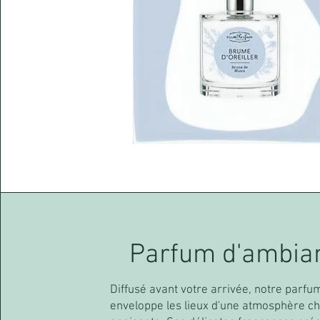
Parfum d'ambia
Diffusé avant votre arrivée, notre parf
enveloppe les lieux d'une atmosphère c