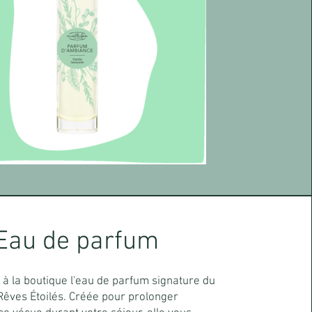
Eau de parfum
à la boutique l'eau de parfum signature du
êves Étoilés. Créée pour prolonger