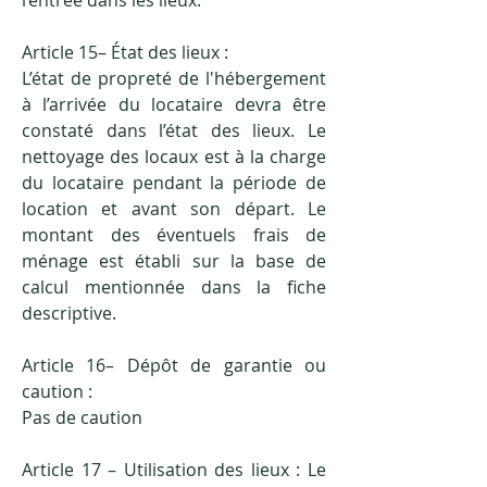
l’entrée dans les lieux.
Article 15– État des lieux :
L’état de propreté de l'hébergement
à l’arrivée du locataire devra être
constaté dans l’état des lieux. Le
nettoyage des locaux est à la charge
du locataire pendant la période de
location et avant son départ. Le
montant des éventuels frais de
ménage est établi sur la base de
calcul mentionnée dans la fiche
descriptive.
Article 16– Dépôt de garantie ou
caution :
Pas de caution
Article 17 – Utilisation des lieux : Le