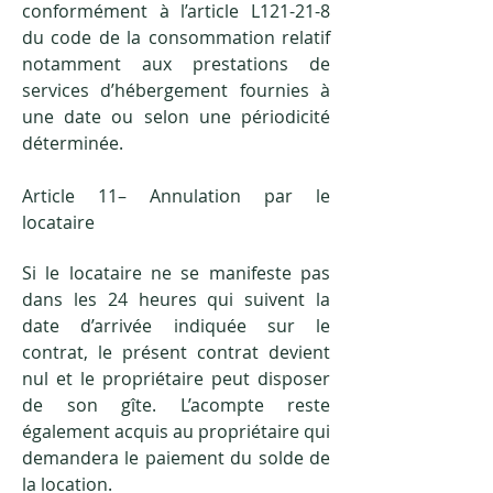
conformément à l’article L121-21-8
du code de la consommation relatif
notamment aux prestations de
services d’hébergement fournies à
une date ou selon une périodicité
déterminée.
Article 11– Annulation par le
locataire
Si le locataire ne se manifeste pas
dans les 24 heures qui suivent la
date d’arrivée indiquée sur le
contrat, le présent contrat devient
nul et le propriétaire peut disposer
de son gîte. L’acompte reste
également acquis au propriétaire qui
demandera le paiement du solde de
la location.