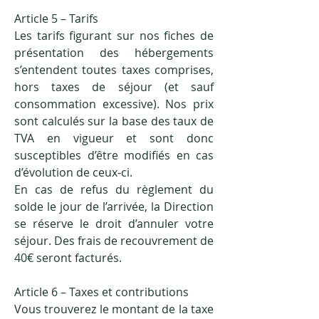
Article 5 – Tarifs
Les tarifs figurant sur nos fiches de
présentation des hébergements
s’entendent toutes taxes comprises,
hors taxes de séjour (et sauf
consommation excessive). Nos prix
sont calculés sur la base des taux de
TVA en vigueur et sont donc
susceptibles d’être modifiés en cas
d’évolution de ceux-ci.
En cas de refus du règlement du
solde le jour de l’arrivée, la Direction
se réserve le droit d’annuler votre
séjour. Des frais de recouvrement de
40€ seront facturés.
Article 6 – Taxes et contributions
Vous trouverez le montant de la taxe