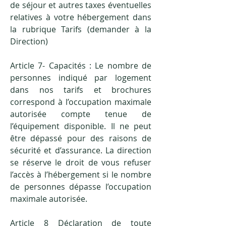
de séjour et autres taxes éventuelles
relatives à votre hébergement dans
la rubrique Tarifs (demander à la
Direction)
Article 7- Capacités : Le nombre de
personnes indiqué par logement
dans nos tarifs et brochures
correspond à l’occupation maximale
autorisée compte tenue de
l’équipement disponible. Il ne peut
être dépassé pour des raisons de
sécurité et d’assurance. La direction
se réserve le droit de vous refuser
l’accès à l’hébergement si le nombre
de personnes dépasse l’occupation
maximale autorisée.
Article 8 Déclaration de toute