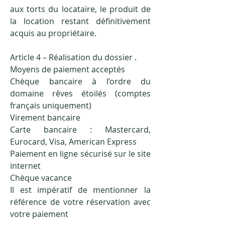
aux torts du locataire, le produit de
la location restant définitivement
acquis au propriétaire.
Article 4 – Réalisation du dossier .
Moyens de paiement acceptés
Chèque bancaire à l’ordre du
domaine rêves étoilés (comptes
français uniquement)
Virement bancaire
Carte bancaire : Mastercard,
Eurocard, Visa, American Express
Paiement en ligne sécurisé sur le site
internet
Chèque vacance
Il est impératif de mentionner la
référence de votre réservation avec
votre paiement