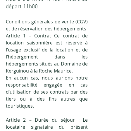
départ 11h00
Conditions générales de vente (CGV)
et de réservation des hébergements
Article 1 – Contrat Ce contrat de
location saisonnière est réservé à
l’usage exclusif de la location et de
l’hébergement dans les
hébergements situés au Domaine de
Kerguinou à la Roche Maurice.
En aucun cas, nous aurions notre
responsabilité engagée en cas
d’utilisation de ses contrats par des
tiers ou à des fins autres que
touristiques.
Article 2 – Durée du séjour : Le
locataire signataire du présent