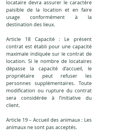
locataire devra assurer le caractère
paisible de la location et en faire
usage conformément à la
destination des lieux.
Article 18 Capacité : Le présent
contrat est établi pour une capacité
maximale indiquée sur le contrat de
location. Si le nombre de locataires
dépasse la capacité d’accueil, le
propriétaire peut refuser les
personnes supplémentaires. Toute
modification ou rupture du contrat
sera considérée à l’initiative du
client.
Article 19 – Accueil des animaux : Les
animaux ne sont pas acceptés.