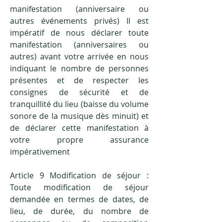
manifestation (anniversaire ou
autres événements privés) Il est
impératif de nous déclarer toute
manifestation (anniversaires ou
autres) avant votre arrivée en nous
indiquant le nombre de personnes
présentes et de respecter les
consignes de sécurité et de
tranquillité du lieu (baisse du volume
sonore de la musique dès minuit) et
de déclarer cette manifestation à
votre propre assurance
impérativement
Article 9 Modification de séjour :
Toute modification de séjour
demandée en termes de dates, de
lieu, de durée, du nombre de