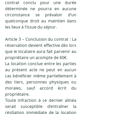
contrat conclu pour une durée
déterminée ne pourra en aucune
circonstance se prévaloir d’un
quelconque droit au maintien dans
les lieux à l’issue du séjour.
Article 3 – Conclusion du contrat : La
réservation devient effective dès lors
que le locataire aura fait parvenir au
propriétaire un acompte de 60€.
La location conclue entre les parties
au présent acte ne peut en aucun
cas bénéficier même partiellement à
des tiers, personnes physiques ou
morales, sauf accord écrit du
propriétaire.
Toute infraction à ce dernier alinéa
serait susceptible d’entraîner la
résiliation immédiate de la location