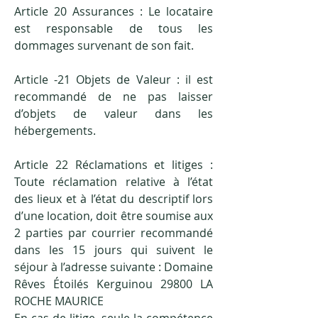
Article 20 Assurances : Le locataire
est responsable de tous les
dommages survenant de son fait.
Article -21 Objets de Valeur : il est
recommandé de ne pas laisser
d’objets de valeur dans les
hébergements.
Article 22 Réclamations et litiges :
Toute réclamation relative à l’état
des lieux et à l’état du descriptif lors
d’une location, doit être soumise aux
2 parties par courrier recommandé
dans les 15 jours qui suivent le
séjour à l’adresse suivante : Domaine
Rêves Étoilés Kerguinou 29800 LA
ROCHE MAURICE