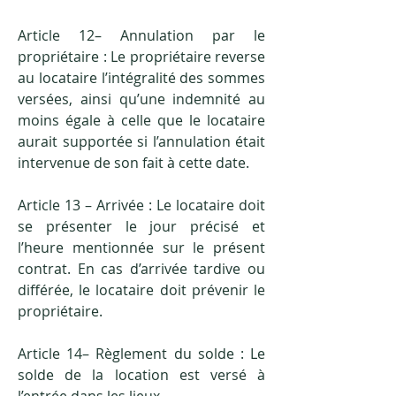
Article 12– Annulation par le
propriétaire : Le propriétaire reverse
au locataire l’intégralité des sommes
versées, ainsi qu’une indemnité au
moins égale à celle que le locataire
aurait supportée si l’annulation était
intervenue de son fait à cette date.
Article 13 – Arrivée : Le locataire doit
se présenter le jour précisé et
l’heure mentionnée sur le présent
contrat. En cas d’arrivée tardive ou
différée, le locataire doit prévenir le
propriétaire.
Article 14– Règlement du solde : Le
solde de la location est versé à