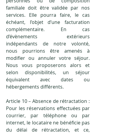
personnes ou de composition
familiale doit être validée par nos
services. Elle pourra faire, le cas
échéant, l’objet d’une facturation
complémentaire. En cas
d’évènements extérieurs
indépendants de notre volonté,
nous pourrions être amenés à
modifier ou annuler votre séjour.
Nous vous proposerons alors et
selon disponibilités, un séjour
équivalent avec dates ou
hébergements différents.
Article 10 – Absence de rétractation :
Pour les réservations effectuées par
courrier, par téléphone ou par
internet, le locataire ne bénéficie pas
du délai de rétractation, et ce,