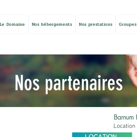
Le Domaine
Nos hébergements
Nos prestations
Groupes
Nos partenaires
Barnum 
Location