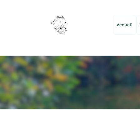
Accueil