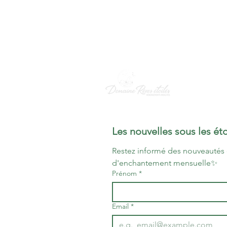
Les nouvelles sous les éto
Restez informé des nouveautés 
d'enchantement mensuelle✨
Prénom
*
Email
*