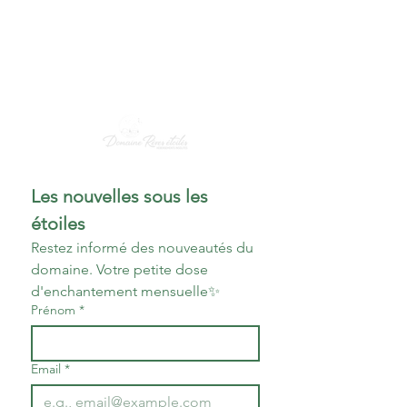
Les nouvelles sous les 
étoiles
Restez informé des nouveautés du 
domaine. Votre petite dose 
d'enchantement mensuelle✨
Prénom
*
Email
*