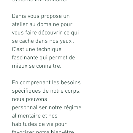
Denis vous propose un
atelier au domaine pour
vous faire découvrir ce qui
se cache dans nos yeux .
C’est une technique
fascinante qui permet de
mieux se connaitre.
En comprenant les besoins
spécifiques de notre corps,
nous pouvons
personnaliser notre régime
alimentaire et nos
habitudes de vie pour
favoriser notre bien-être