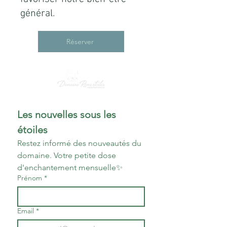
général.
Réserver
Les nouvelles sous les 
étoiles
Restez informé des nouveautés du 
domaine. Votre petite dose 
d'enchantement mensuelle✨
Prénom
*
Email
*