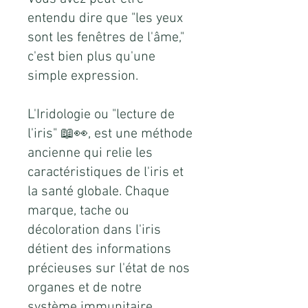
entendu dire que "les yeux
sont les fenêtres de l'âme,"
c'est bien plus qu'une
simple expression.
L'Iridologie ou "lecture de
l'iris" 📖👀, est une méthode
ancienne qui relie les
caractéristiques de l'iris et
la santé globale. Chaque
marque, tache ou
décoloration dans l'iris
détient des informations
précieuses sur l'état de nos
organes et de notre
système immunitaire.