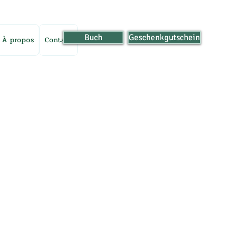
Buch
Geschenkgutschein
À propos
Contact