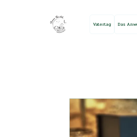
Vatertag
Das Anw